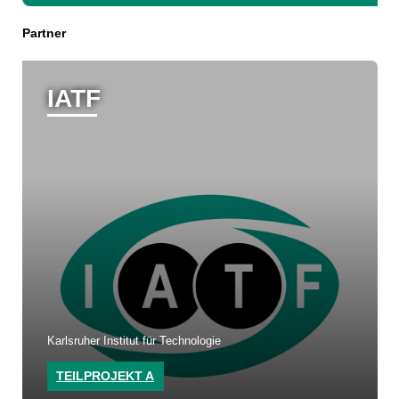
Partner
IATF
Karlsruher Institut für Technologie
TEILPROJEKT A