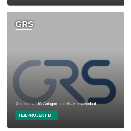
GRS
Gesellschaft für Anlagen- und Reaktorsicherheit
TEILPROJEKT B