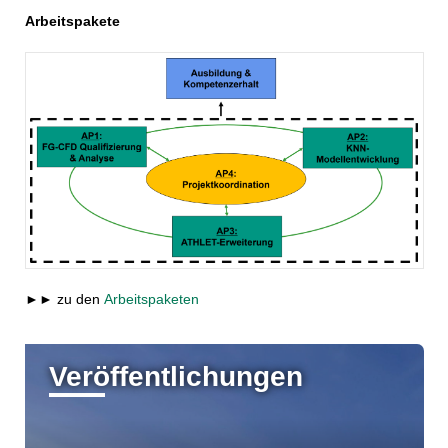
Arbeitspakete
►► zu den
Arbeitspaketen
Veröffentlichungen