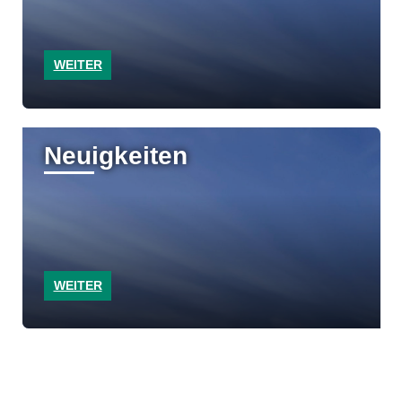
WEITER
Neuigkeiten
WEITER